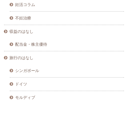
妊活コラム
不妊治療
収益のはなし
配当金・株主優待
旅行のはなし
シンガポール
ドイツ
モルディブ