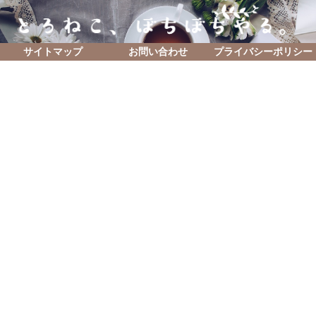
サイトマップ
お問い合わせ
プライバシーポリシー