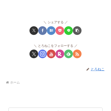
シェアする
とろねこをフォローする
とろねこ
ホーム