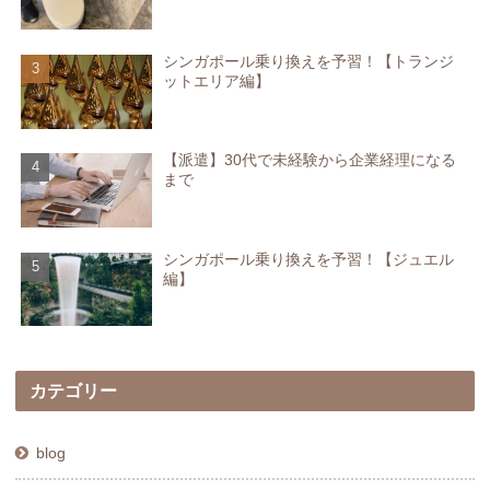
シンガポール乗り換えを予習！【トランジ
ットエリア編】
【派遣】30代で未経験から企業経理になる
まで
シンガポール乗り換えを予習！【ジュエル
編】
カテゴリー
blog