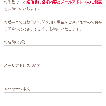
お手数ですが
送信前に必ず内容とメールアドレスのご確認
をお願いいたします。
お返事までは数日お時間を頂く場合がございますので何卒
ご了承いただきますよう、お願いいたします。
お名前(必須)
メールアドレス(必須)
メッセージ本文