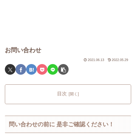
お問い合わせ
2021.06.13
2022.05.29
目次
問い合わせの前に 是非ご確認ください！