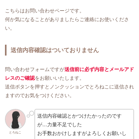
こちらはお問い合わせページです。
何か気になることがありましたらご連絡にお使いくださ
い。
送信内容確認はついておりません
問い合わせフォームですが
送信前に必ず内容とメールアド
レスのご確認
をお願いいたします。
送信ボタンを押すとノンクッションでとろねこに送信され
ますのでお気をつけください。
送信内容確認とかつけたかったのです
が…力量不足でした
とろねこ
お手数おかけしますがよろしくお願いし