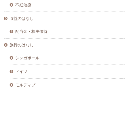
不妊治療
収益のはなし
配当金・株主優待
旅行のはなし
シンガポール
ドイツ
モルディブ