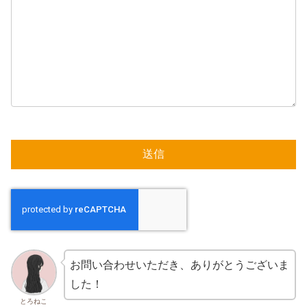
お問い合わせいただき、ありがとうございま
した！
とろねこ