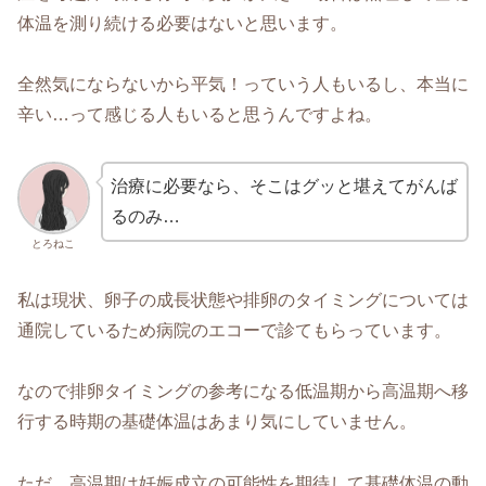
体温を測り続ける必要はないと思います。
全然気にならないから平気！っていう人もいるし、本当に
辛い…って感じる人もいると思うんですよね。
治療に必要なら、そこはグッと堪えてがんば
るのみ…
とろねこ
私は現状、卵子の成長状態や排卵のタイミングについては
通院しているため病院のエコーで診てもらっています。
なので排卵タイミングの参考になる低温期から高温期へ移
行する時期の基礎体温はあまり気にしていません。
ただ、高温期は妊娠成立の可能性を期待して基礎体温の動