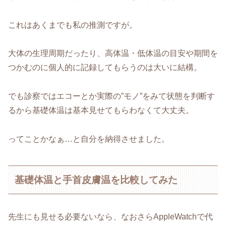
これはあくまでも私の推測ですが。
大体の生理周期だったり、高体温・低体温の目安や期間を
つかむのに個人的に記録してもらうのは大いに結構。
でも診察ではエコーとか実際の”モノ”をみて状態を判断す
るから基礎体温は基本見せてもらわなくて大丈夫。
ってことかなぁ…と自分を納得させました。
基礎体温と手首皮膚温を比較してみた
先生にも見せる必要ないなら、なおさらAppleWatchで代