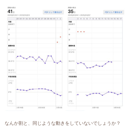
なんか割と、同じような動きをしていないでしょうか？