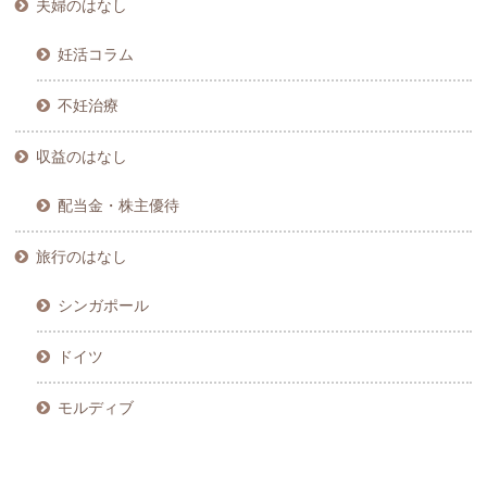
夫婦のはなし
妊活コラム
不妊治療
収益のはなし
配当金・株主優待
旅行のはなし
シンガポール
ドイツ
モルディブ