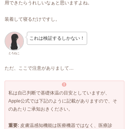
用できたらうれしいなぁと思いますよね。
装着して寝るだけですし。
これは検証するしかない！
とろねこ
ただ、ここで注意がありまして…
私は自己判断で基礎体温の目安としていますが、
Apple公式では下記のように記載がありますので、そ
のあたりご承知おきください。
重要:
皮膚温感知機能は医療機器ではなく、医療診