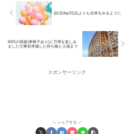
(妊活day31)点よりも全体をみるように
60代の両親(車椅子あり)と万博を楽しみ
ました①事前準備した持ち物と入場まで
スポンサーリンク
シェアする