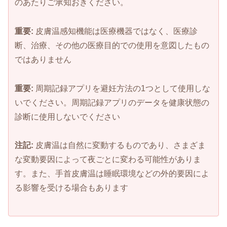
のあたりご承知おきください。
重要:
皮膚温感知機能は医療機器ではなく、医療診
断、治療、その他の医療目的での使用を意図したもの
ではありません
重要:
周期記録アプリを避妊方法の1つとして使用しな
いでください。周期記録アプリのデータを健康状態の
診断に使用しないでください
注記:
皮膚温は自然に変動するものであり、さまざま
な変動要因によって夜ごとに変わる可能性がありま
す。また、手首皮膚温は睡眠環境などの外的要因によ
る影響を受ける場合もあります