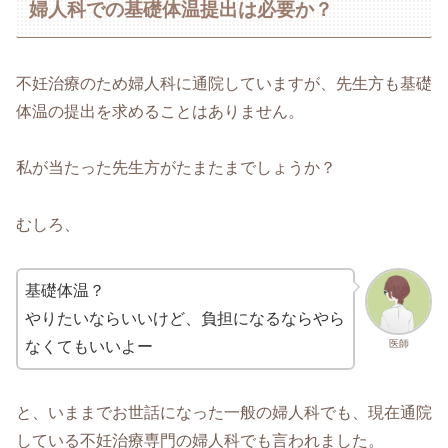
婦人科での基礎体温提出は必要か？
不妊治療のため婦人科に通院していますが、先生方も基礎
体温の提出を求めることはありません。
私が当たった先生方がたまたまでしょうか？
むしろ、
基礎体温？
やりたいならいいけど、負担になるならやら
医師
なくてもいいよー
と、いままでお世話になった一般の婦人科でも、現在通院
している不妊治療専門の婦人科でも言われました。