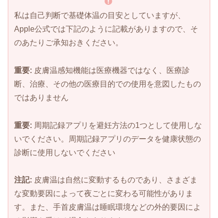
私は自己判断で基礎体温の目安としていますが、
Apple公式では下記のように記載がありますので、そ
のあたりご承知おきください。
重要:
皮膚温感知機能は医療機器ではなく、医療診
断、治療、その他の医療目的での使用を意図したもの
ではありません
重要:
周期記録アプリを避妊方法の1つとして使用しな
いでください。周期記録アプリのデータを健康状態の
診断に使用しないでください
注記:
皮膚温は自然に変動するものであり、さまざま
な変動要因によって夜ごとに変わる可能性がありま
す。また、手首皮膚温は睡眠環境などの外的要因によ