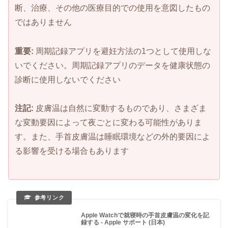
断、治療、その他の医療目的での使用を意図したもの
ではありません
重要:
周期記録アプリを避妊方法の1つとして使用しな
いでください。周期記録アプリのデータを健康状態の
診断に使用しないでください
注記:
皮膚温は自然に変動するものであり、さまざま
な変動要因によって夜ごとに変わる可能性がありま
す。また、手首皮膚温は睡眠環境などの外的要因によ
る影響を受ける場合もあります
Apple Watchで就寝時の手首皮膚温の変化を記
録する - Apple サポート (日本)