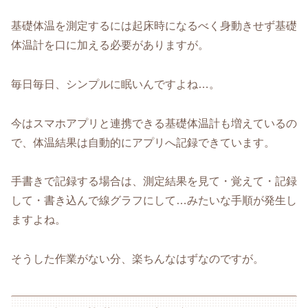
基礎体温を測定するには起床時になるべく身動きせず基礎
体温計を口に加える必要がありますが。
毎日毎日、シンプルに眠いんですよね…。
今はスマホアプリと連携できる基礎体温計も増えているの
で、体温結果は自動的にアプリへ記録できています。
手書きで記録する場合は、測定結果を見て・覚えて・記録
して・書き込んで線グラフにして…みたいな手順が発生し
ますよね。
そうした作業がない分、楽ちんなはずなのですが。