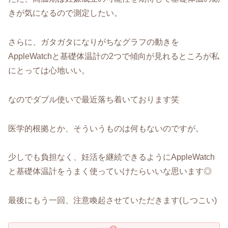
きが気になるので測定したい。
さらに、ガタガタになりがちなグラフの動きを
AppleWatchと基礎体温計の2つで傾向が見れるところが私
にとっては心地いい。
なのでダブル使いで最近落ち着いております笑
医学的根拠とか、そういうものは何もないのですが。
少しでも負担なく、妊活を継続できるようにAppleWatch
と基礎体温計をうまく使っていけたらいいな思います◎
最後にもう一回、注意喚起させていただきます(しつこい)