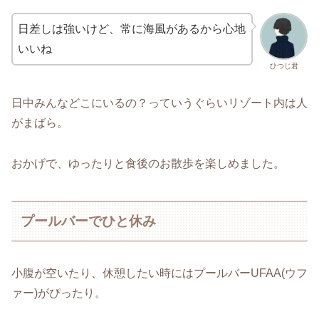
日差しは強いけど、常に海風があるから心地
いいね
ひつじ君
日中みんなどこにいるの？っていうぐらいリゾート内は人
がまばら。
おかげで、ゆったりと食後のお散歩を楽しめました。
プールバーでひと休み
小腹が空いたり、休憩したい時にはプールバーUFAA(ウフ
ァー)がぴったり。