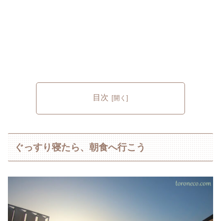
目次
ぐっすり寝たら、朝食へ行こう