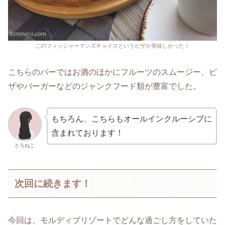
このフィッシャーマンズチョイスというピザが美味しかった！
こちらのバーではお酒のほかにフルーツのスムージー、ピ
ザやバーガーなどのジャンクフード類が豊富でした。
もちろん、こちらもオールインクルーシブに
含まれております！
とろねこ
次回に続きます！
今回は、モルディブリゾートでどんな過ごし方をしていた