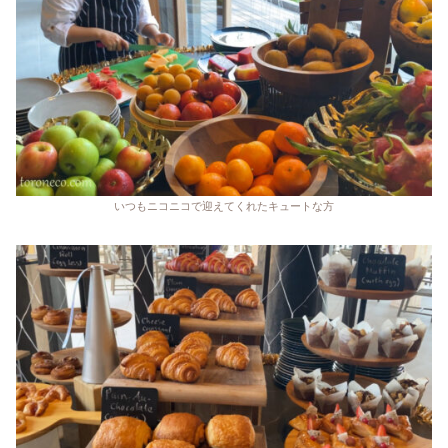
いつもニコニコで迎えてくれたキュートな方