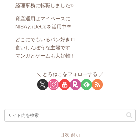
経理事務に転職しました✨
資産運用はマイペースに
NISAとiDeCoを活用中💸
どこにでもいるパン好き🍞
食いしんぼうな主婦です
マンガとゲームも大好物!!
とろねこをフォローする
目次