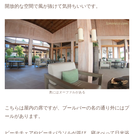
開放的な空間で風が抜けて気持ちいいです。
奥にはヌーファルがある
こちらは屋内の席ですが、プールバーの名の通り外にはプ
ールがあります。
ビーチチェアやビーチパラソルが並び、寝そべって日光浴