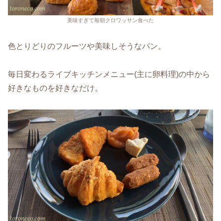
美味すぎて毎朝クロワッサン食べた
色とりどりのフルーツや美味しそうなパン。
毎日変わるライブキッチンメニュー(主に卵料理)の中から
好きなものを好きなだけ。