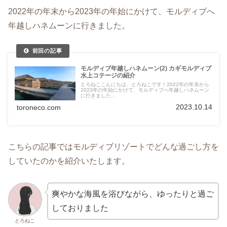
2022年の年末から2023年の年始にかけて、モルディブへ
年越しハネムーンに行きました。
モルディブ年越しハネムーン(2) カギモルディブ
水上コテージの紹介
とろねここんにちは、とろねこです！2022年の年末から
2023年の年始にかけて、モルディブへ年越しハネムーン
に行きました...
2023.10.14
toroneco.com
こちらの記事ではモルディブリゾートでどんな過ごし方を
していたのかを紹介いたします。
爽やかな海風を浴びながら、ゆったりと過ご
しておりました
とろねこ