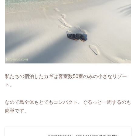
私たちの宿泊したカギは客室数50室のみの小さなリゾー
ト。
なので島全体もとてもコンパクト、ぐるっと一周するのも
簡単です。