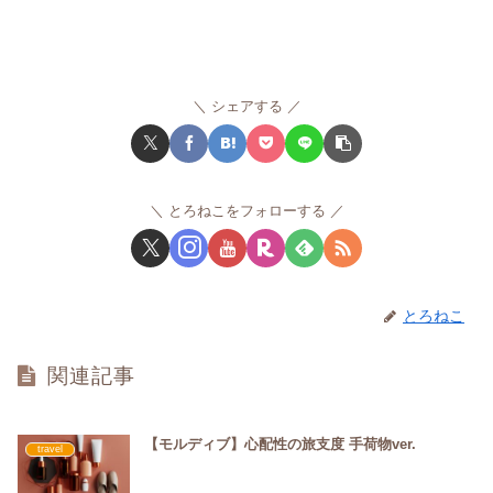
シェアする
とろねこをフォローする
とろねこ
関連記事
【モルディブ】心配性の旅支度 手荷物ver.
travel