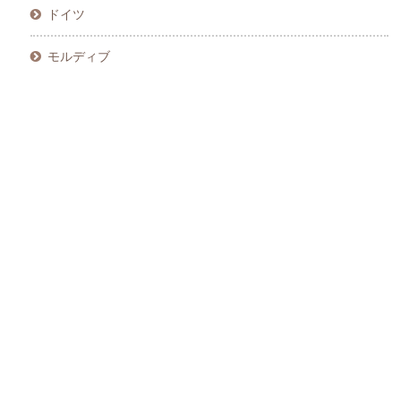
ドイツ
モルディブ