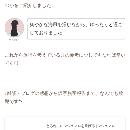
のかをご紹介しました。
爽やかな海風を浴びながら、ゆったりと過ご
しておりました
とろねこ
これから旅行を考えている方の参考に少しでもなれば幸い
です◎
↓雑談・ブログの感想から誤字脱字報告まで、なんでも歓
迎です🐾
とろねこにマシュマロを投げる | マシュマロ