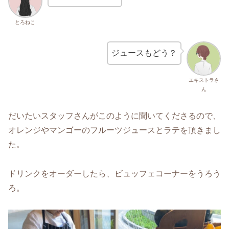
とろねこ
ジュースもどう？
エキストラさ
ん
だいたいスタッフさんがこのように聞いてくださるので、
オレンジやマンゴーのフルーツジュースとラテを頂きまし
た。
ドリンクをオーダーしたら、ビュッフェコーナーをうろう
ろ。