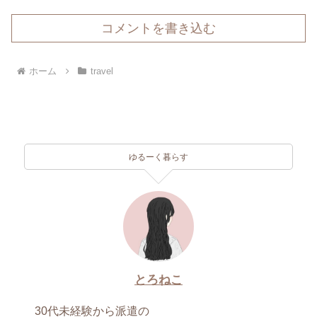
コメントを書き込む
ホーム
travel
ゆるーく暮らす
とろねこ
30代未経験から派遣の