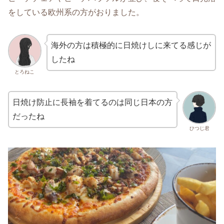
をしている欧州系の方がおりました。
海外の方は積極的に日焼けしに来てる感じが
したね
とろねこ
日焼け防止に長袖を着てるのは同じ日本の方
だったね
ひつじ君