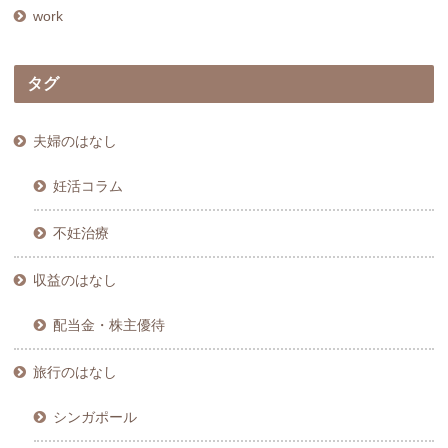
work
タグ
夫婦のはなし
妊活コラム
不妊治療
収益のはなし
配当金・株主優待
旅行のはなし
シンガポール