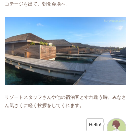
コテージを出て、朝食会場へ。
リゾートスタッフさんや他の宿泊客とすれ違う時、みなさ
ん気さくに軽く挨拶をしてくれます。
Hello!