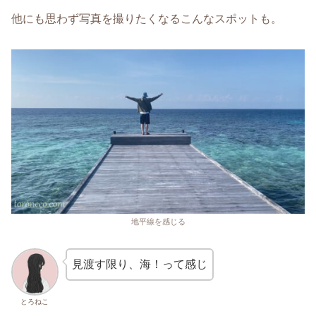
他にも思わず写真を撮りたくなるこんなスポットも。
地平線を感じる
見渡す限り、海！って感じ
とろねこ