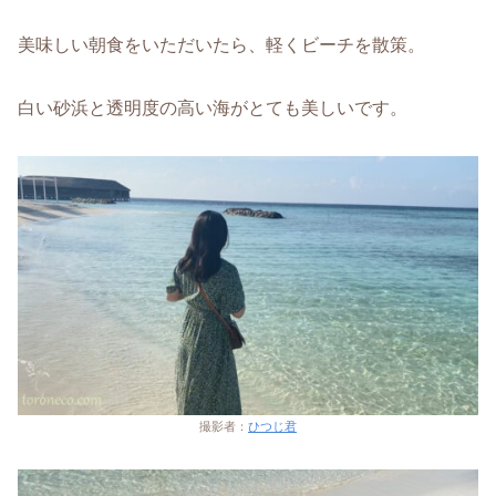
美味しい朝食をいただいたら、軽くビーチを散策。
白い砂浜と透明度の高い海がとても美しいです。
撮影者：
ひつじ君