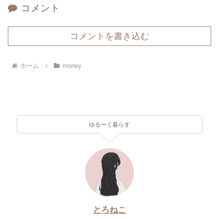
コメント
コメントを書き込む
ホーム
money
ゆるーく暮らす
とろねこ