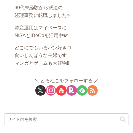
30代未経験から派遣の
経理事務に転職しました✨
資産運用はマイペースに
NISAとiDeCoを活用中💸
どこにでもいるパン好き🍞
食いしんぼうな主婦です
マンガとゲームも大好物!!
とろねこをフォローする