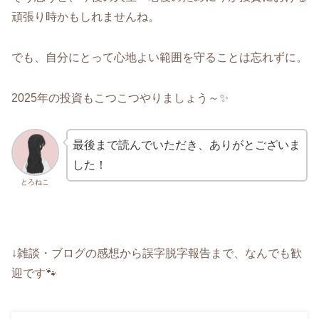
頑張り時かもしれませんね。
でも、自分にとって心地よい範囲を守ることは忘れずに。
2025年の投資もこつこつやりましょう～✨
最後まで読んでいただき、ありがとございま
した！
とろねこ
↓雑談・ブログの感想から誤字脱字報告まで、なんでも歓
迎です🐾