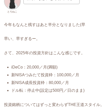
とろねこ
今年もなんと残すはあと半分となりました(早
早い、早すぎるー。
さて、2025年の投資方針はこんな感じです。
iDeCo：20,000／月(満額)
新NISAつみたて投資枠：100,000／月
新NISA成長投資枠：80,000／月
ドル転：停止中(設定は500円／日のまま)
投資銘柄についてはずっと変わらずTHE王道スタイル。