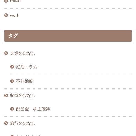
travel
work
タグ
夫婦のはなし
妊活コラム
不妊治療
収益のはなし
配当金・株主優待
旅行のはなし