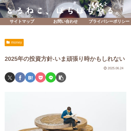
サイトマップ
お問い合わせ
プライバシーポリシー
money
2025年の投資方針-いま頑張り時かもしれない
2025.06.24