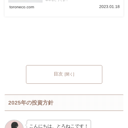
2023.01.18
toroneco.com
目次
2025年の投資方針
こんにちは、とろねこです！