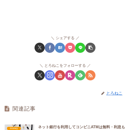
シェアする
とろねこをフォローする
とろねこ
関連記事
ネット銀行を利用してコンビニATMは無料・利息も
money