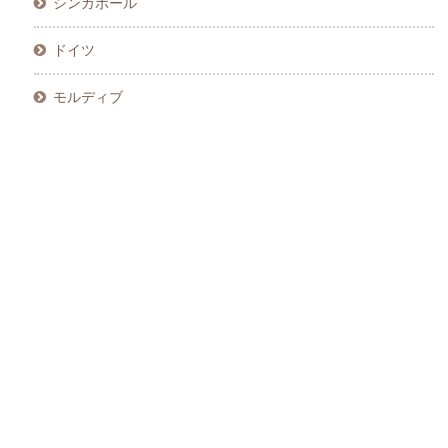
シンガポール
ドイツ
モルディブ