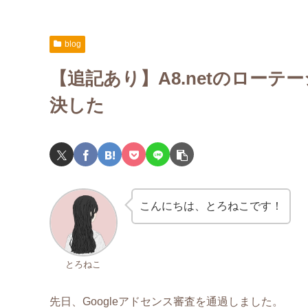
blog
【追記あり】A8.netのロー
決した
こんにちは、とろねこです！
とろねこ
先日、Googleアドセンス審査を通過しました。