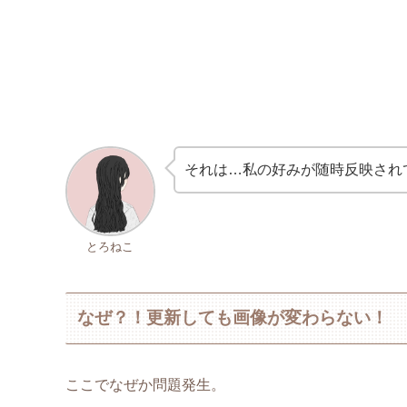
それは…私の好みが随時反映され
とろねこ
なぜ？！更新しても画像が変わらない！
ここでなぜか問題発生。