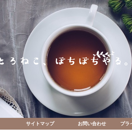
サイトマップ
お問い合わせ
プラ