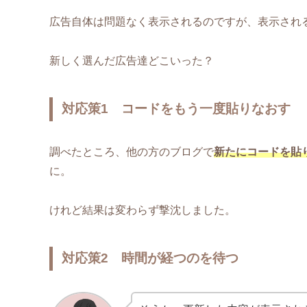
広告自体は問題なく表示されるのですが、表示され
新しく選んだ広告達どこいった？
対応策1 コードをもう一度貼りなおす
調べたところ、他の方のブログで
新たにコードを貼
に。
けれど結果は変わらず撃沈しました。
対応策2 時間が経つのを待つ