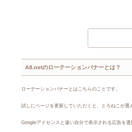
A8.netのローテーションバナーとは？
ローテーションバナーとはこちらのことです。
試しにページを更新していただくと、とろねこが選
Googleアドセンスと違い自分で表示される広告を