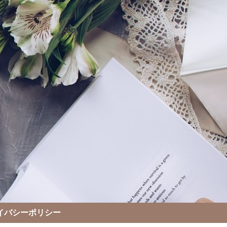
イバシーポリシー