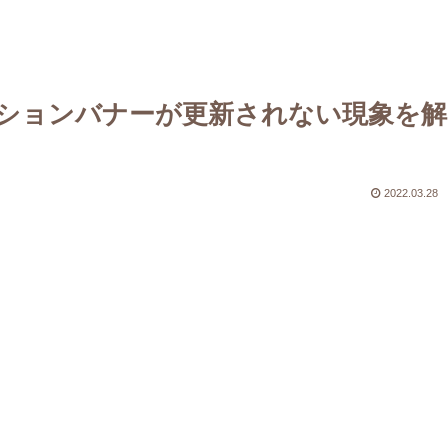
テーションバナーが更新されない現象を解
2022.03.28