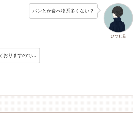
パンとか食べ物系多くない？
ひつじ君
ておりますので…