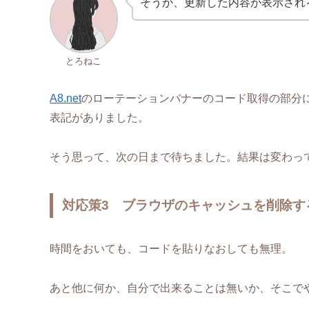
そうか、更新した内容が表示され
とろねこ
A8.net
のローテーションバナーのコード取得の部分に
表記がありました。
そう思って、次の日まで待ちました。結果は変わっ
対応策3 ブラウザのキャッシュを削除す
時間をおいても、コードを貼りなおしても無理。
あと他に何か、自分で出来ることは無いか、そこで