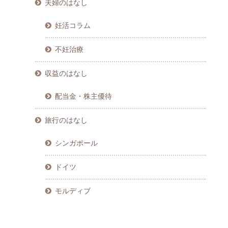
夫婦のはなし
妊活コラム
不妊治療
収益のはなし
配当金・株主優待
旅行のはなし
シンガポール
ドイツ
モルディブ