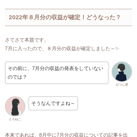
2022年８月分の収益が確定！どうなった？
さてさて本題です。
7月に入ったので、８月分の収益が確定しました～✨
その前に、7月分の収益の発表をしていない
のでは？
ひつじ君
そうなんですよね～
とろねこ
本来であれば、8月中に7月分の収益についての記事を出