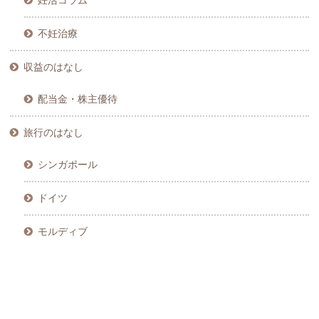
妊活コラム
不妊治療
収益のはなし
配当金・株主優待
旅行のはなし
シンガポール
ドイツ
モルディブ