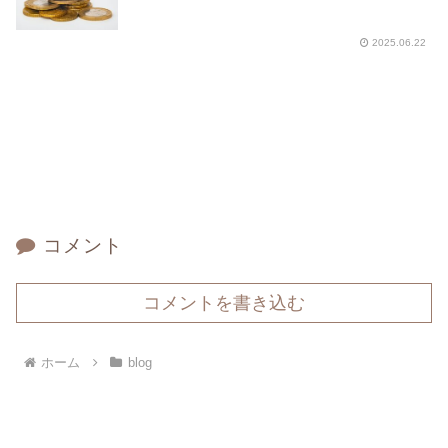
2025.06.22
コメント
コメントを書き込む
ホーム
blog