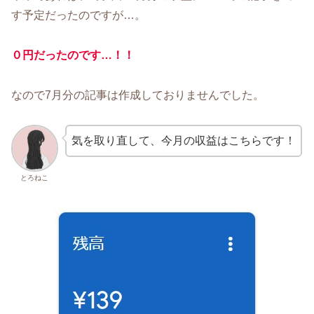
す予定だったのですが…。
０円だったのです…！！
なので7月分の記事は作成しておりませんでした。
気を取り直して、今月の収益はこちらです！
とろねこ