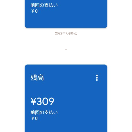
2022年7月時点
↓