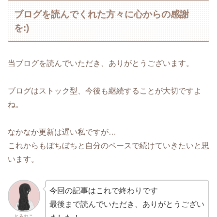
ブログを読んでくれた方々に心からの感謝
を:)
当ブログを読んでいただき、ありがとうございます。
ブログはストック型、今後も継続することが大切ですよ
ね。
なかなか更新は遅い私ですが…
これからもぼちぼちと自分のペースで続けていきたいと思
います。
今回の記事はこれで終わりです
最後まで読んでいただき、ありがとうござい
とろねこ