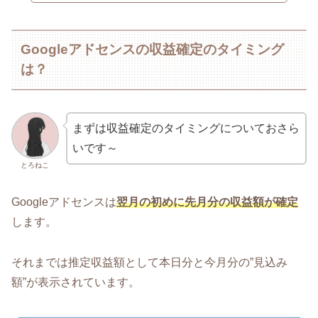
Googleアドセンスの収益確定のタイミング
は？
まずは収益確定のタイミングについておさら
いです～
とろねこ
Googleアドセンスは
翌月の初めに先月分の収益額が確定
します。
それまでは推定収益額として本日分と今月分の”見込み
額”が表示されています。