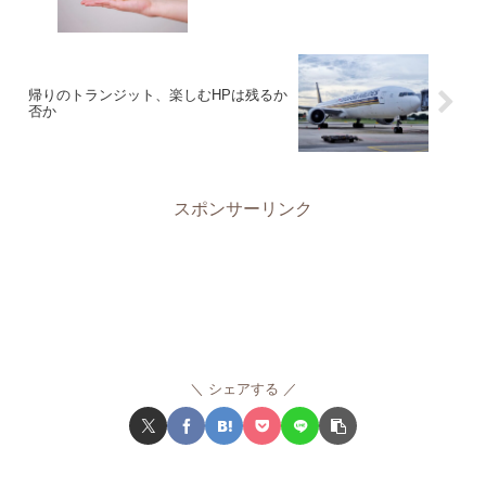
帰りのトランジット、楽しむHPは残るか
否か
スポンサーリンク
シェアする