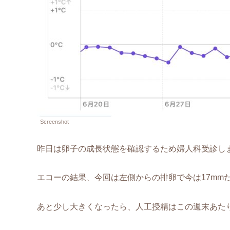
Screenshot
昨日は卵子の成長状態を確認するため婦人科受診し
エコーの結果、今回は左側からの排卵で今は17mm
あと少し大きくなったら、人工授精はこの週末あた