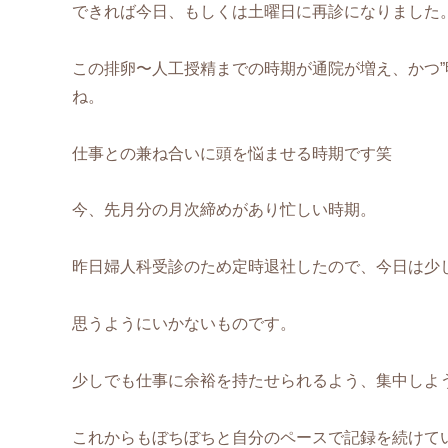
できれば今日、もしくは土曜日に再診になりました
この排卵〜人工授精までの時期が通院が増え、かつ”
ね。
仕事との兼ね合いに頭を悩ませる時期です笑
今、先月分の月次締めがあり忙しい時期。
昨日婦人科受診のため定時退社したので、今日は少
思うようにいかないものです。
少しでも仕事に余裕を持たせられるよう、集中しよ
これからもぼちぼちと自分のペースで記録を続けて