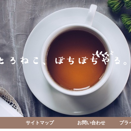
サイトマップ
お問い合わせ
プラ