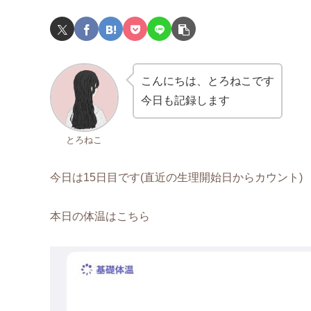
こんにちは、とろねこです
今日も記録します
とろねこ
今日は15日目です(直近の生理開始日からカウント)
本日の体温はこちら