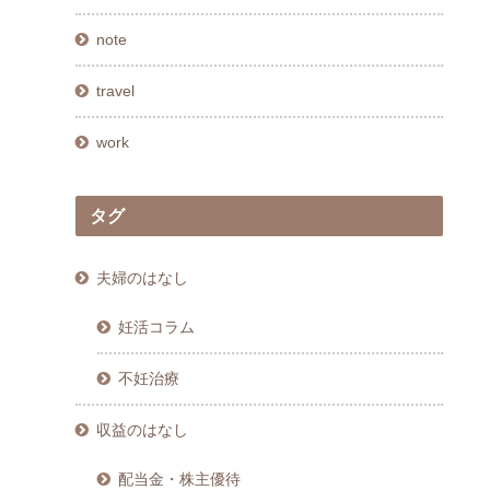
note
travel
work
タグ
夫婦のはなし
妊活コラム
不妊治療
収益のはなし
配当金・株主優待