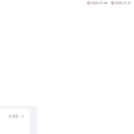
2025.07.04
2025.07.27