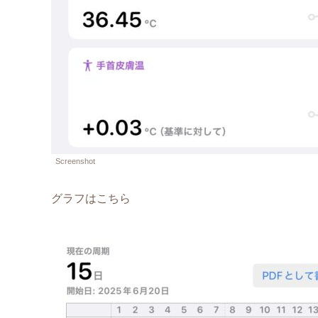
Screenshot
グラフはこちら