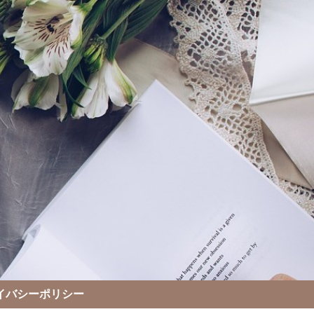
イバシーポリシー