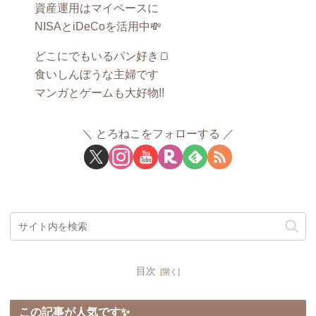
資産運用はマイペースに
NISAとiDeCoを活用中💸
どこにでもいるパン好き🍞
食いしんぼうな主婦です
マンガとゲームも大好物!!
とろねこをフォローする
目次
この記事が人気です✨