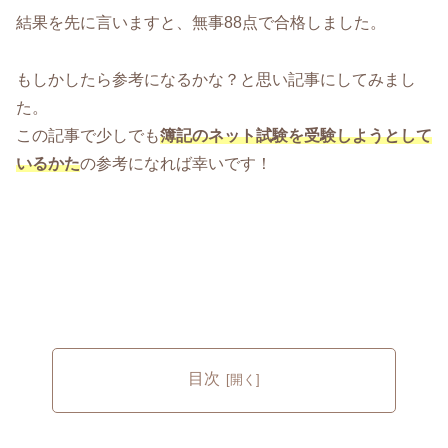
結果を先に言いますと、無事88点で合格しました。
もしかしたら参考になるかな？と思い記事にしてみまし
た。
この記事で少しでも
簿記のネット試験を受験しようとして
いるかた
の参考になれば幸いです！
目次