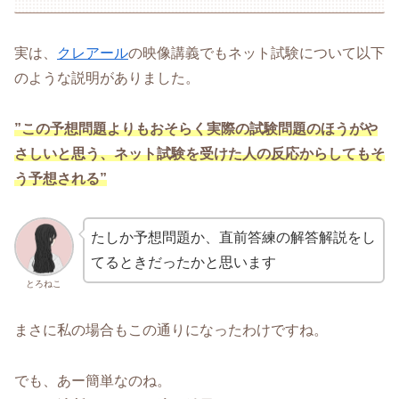
実は、
クレアール
の映像講義でもネット試験について以下
のような説明がありました。
”この予想問題よりもおそらく実際の試験問題のほうがや
さしいと思う、ネット試験を受けた人の反応からしてもそ
う予想される”
たしか予想問題か、直前答練の解答解説をし
てるときだったかと思います
とろねこ
まさに私の場合もこの通りになったわけですね。
でも、あー簡単なのね。