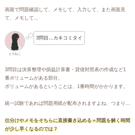
画面で問題確認して、メモして、入力して、また画面見
て、メモして…
3問目…カキコミタイ
とろねこ
3問目は決算整理や損益計算書・貸借対照表の作成など1
番ボリュームがある部分。
ボリュームがあるということは、1番時間がかかります。
統一試験であれば問題用紙が配布されますよね、つまり…
仕分けやメモをそちらに直接書き込める＝問題を解く時間
が少し早くなるのでは？