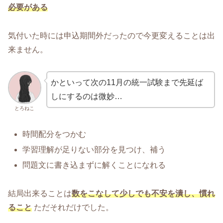
必要がある
気付いた時には申込期間外だったので今更変えることは出
来ません。
かといって次の11月の統一試験まで先延ば
しにするのは微妙…
とろねこ
時間配分をつかむ
学習理解が足りない部分を見つけ、補う
問題文に書き込まずに解くことになれる
結局出来ることは
数をこなして少しでも不安を潰し、慣れ
ること
ただそれだけでした。