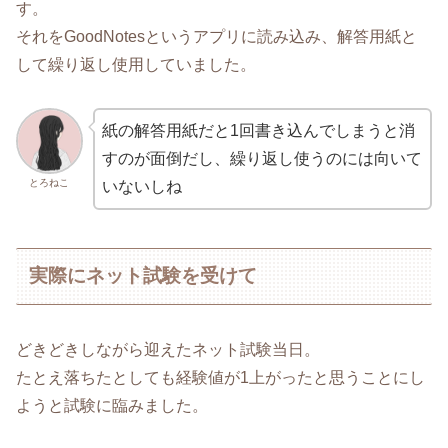
す。
それをGoodNotesというアプリに読み込み、解答用紙と
して繰り返し使用していました。
紙の解答用紙だと1回書き込んでしまうと消
すのが面倒だし、繰り返し使うのには向いて
とろねこ
いないしね
実際にネット試験を受けて
どきどきしながら迎えたネット試験当日。
たとえ落ちたとしても経験値が1上がったと思うことにし
ようと試験に臨みました。