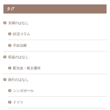
タグ
夫婦のはなし
妊活コラム
不妊治療
収益のはなし
配当金・株主優待
旅行のはなし
シンガポール
ドイツ