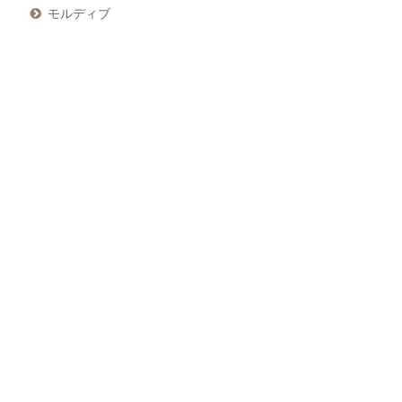
モルディブ