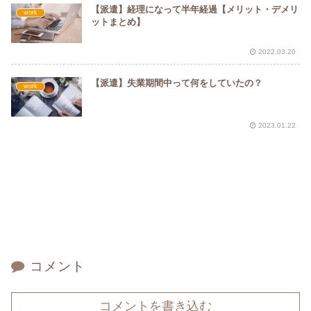
【派遣】経理になって半年経過【メリット・デメリ
work
ットまとめ】
2022.03.20
【派遣】失業期間中って何をしていたの？
work
2023.01.22
コメント
コメントを書き込む