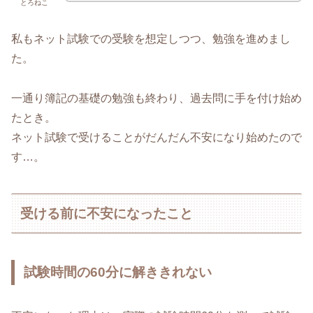
とろねこ
私もネット試験での受験を想定しつつ、勉強を進めまし
た。
一通り簿記の基礎の勉強も終わり、過去問に手を付け始め
たとき。
ネット試験で受けることがだんだん不安になり始めたので
す…。
受ける前に不安になったこと
試験時間の60分に解ききれない