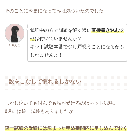
そのことに今更になって私は気づいたのでした…。
勉強中の方で問題を解く際に
直接書き込むク
セ
は付いていませんか？
とろねこ
ネット試験本番で少し戸惑うことになるかも
しれませんよ！
数をこなして慣れるしかない
しかし泣いても叫んでも私が受けるのはネット試験。
6月には統一試験もありましたが、
統一試験の受験には決まった申込期間内に申し込んでおく