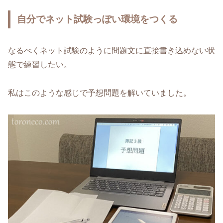
自分でネット試験っぽい環境をつくる
なるべくネット試験のように問題文に直接書き込めない状
態で練習したい。
私はこのような感じで予想問題を解いていました。