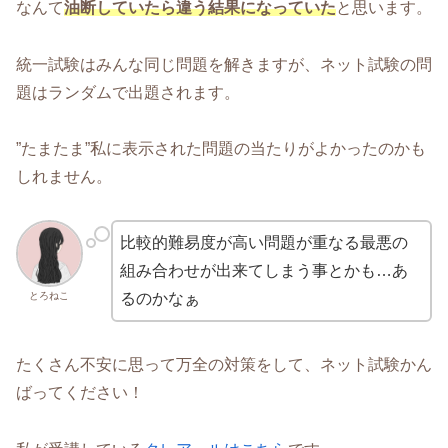
なんて
油断していたら違う結果になっていた
と思います。
統一試験はみんな同じ問題を解きますが、ネット試験の問
題はランダムで出題されます。
”たまたま”私に表示された問題の当たりがよかったのかも
しれません。
比較的難易度が高い問題が重なる最悪の
組み合わせが出来てしまう事とかも…あ
とろねこ
るのかなぁ
たくさん不安に思って万全の対策をして、ネット試験かん
ばってください！