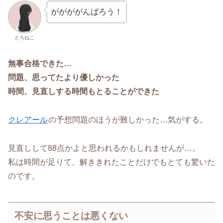
ががががんばろう！
とろねこ
無事合格できた…
問題、思ってたより優しかった
時間、見直しする時間もとることができた
クレアール
の予想問題のほうが難しかった…気がする。
見直しして88点かよと思われるかもしれませんが…。
私は時間が足りて、解ききれたことだけでもとても驚いた
のです。
不安に思うことは悪くない