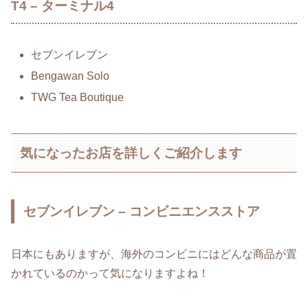
T4 – ターミナル4
セブンイレブン
Bengawan Solo
TWG Tea Boutique
気になったお店を詳しくご紹介します
セブンイレブン – コンビニエンスストア
日本にもありますが、海外のコンビニにはどんな商品が置
かれているのかって気になりますよね！