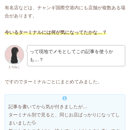
有名店などは、チャンギ国際空港内にも店舗が複数ある場
合があります。
今いるターミナルには何が気になってたかな…？
って現地でメモとしてこの記事を使うか
も…？
とろねこ
ですのでターミナルごとにまとめてみました。
記事を書いてから気が付きましたが…
ターミナル別で見ると、同じお店ばっかりになってし
まいました💦