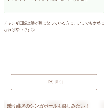
チャンギ国際空港が気になっている方に、少しでも参考に
なれば幸いです◎
目次
乗り継ぎのシンガポールも楽しみたい！