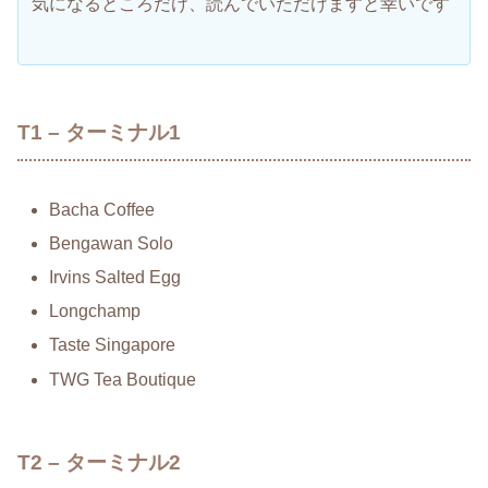
気になるところだけ、読んでいただけますと幸いです
T1 – ターミナル1
Bacha Coffee
Bengawan Solo
Irvins Salted Egg
Longchamp
Taste Singapore
TWG Tea Boutique
T2 – ターミナル2