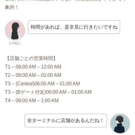
象的！
時間があれば、是非見に行きたいですね
とろねこ
【店舗ごとの営業時間】
T1 – 06:00 AM – 12:00 AM
T2 – 06:00 AM – 01:00 AM
T3 – (Central)06:00 AM – 01:00 AM
T3 – (Bゲート付近)06:00 AM – 01:00 AM
T4 – 06:00 AM – 1:00 AM
全ターミナルに店舗があるんだね！