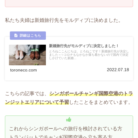
私たち夫婦は新婚旅行先をモルディブに決めました。
新婚旅行先がモルディブに決定しました！
とろねここんにちは、とろねこです！新婚旅行先が決定し
ました～✨コロナもなかなか落ち着かないので国内で決定
しかけていた新婚...
2022.07.18
toroneco.com
こちらの記事では、
シンガポールチャンギ国際空港のトラ
ンジットエリアについて予習
したことをまとめています。
これからシンガポールへの旅行を検討されている方
トランジットでチャンギ国際空港へ立ち寄る方