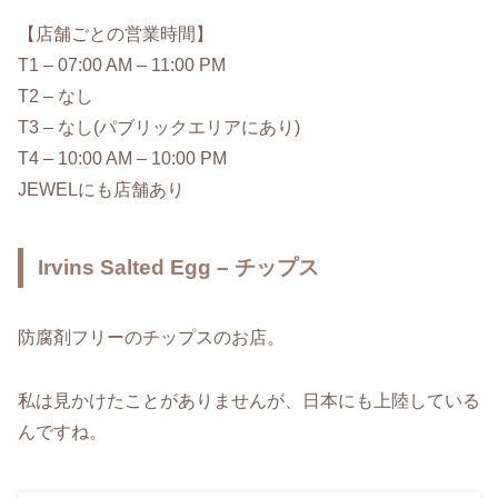
【店舗ごとの営業時間】
T1 – 07:00 AM – 11:00 PM
T2 – なし
T3 – なし(パブリックエリアにあり)
T4 – 10:00 AM – 10:00 PM
JEWELにも店舗あり
Irvins Salted Egg – チップス
防腐剤フリーのチップスのお店。
私は見かけたことがありませんが、日本にも上陸している
んですね。