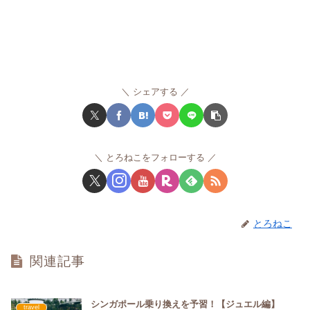
シェアする
とろねこをフォローする
とろねこ
関連記事
シンガポール乗り換えを予習！【ジュエル編】
travel