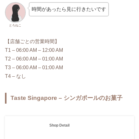
時間があったら見に行きたいです
とろねこ
【店舗ごとの営業時間】
T1 – 06:00 AM – 12:00 AM
T2 – 06:00 AM – 01:00 AM
T3 – 06:00 AM – 01:00 AM
T4 – なし
Taste Singapore – シンガポールのお菓子
Shop Detail