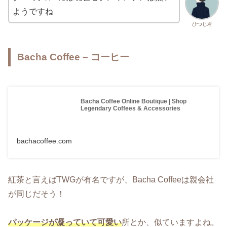
ようですね
ひつじ君
Bacha Coffee – コーヒー
Bacha Coffee Online Boutique | Shop
Legendary Coffees & Accessories
bachacoffee.com
紅茶と言えばTWGが有名ですが、Bacha Coffeeは親会社
が同じだそう！
パッケージが凝っていて可愛い
所とか、似ていますよね。