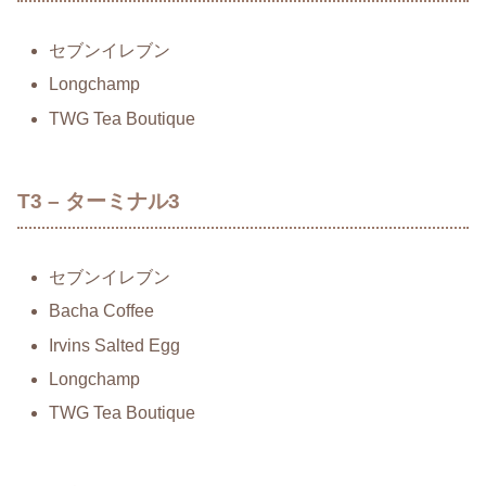
セブンイレブン
Longchamp
TWG Tea Boutique
T3 – ターミナル3
セブンイレブン
Bacha Coffee
Irvins Salted Egg
Longchamp
TWG Tea Boutique