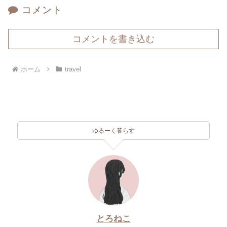
コメント
コメントを書き込む
ホーム
travel
ゆるーく暮らす
とろねこ