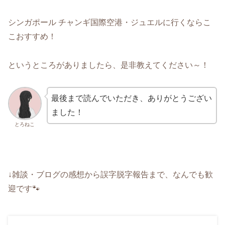
シンガポール チャンギ国際空港・ジュエルに行くならこ
こおすすめ！
というところがありましたら、是非教えてください～！
最後まで読んでいただき、ありがとうござい
ました！
とろねこ
↓雑談・ブログの感想から誤字脱字報告まで、なんでも歓
迎です🐾