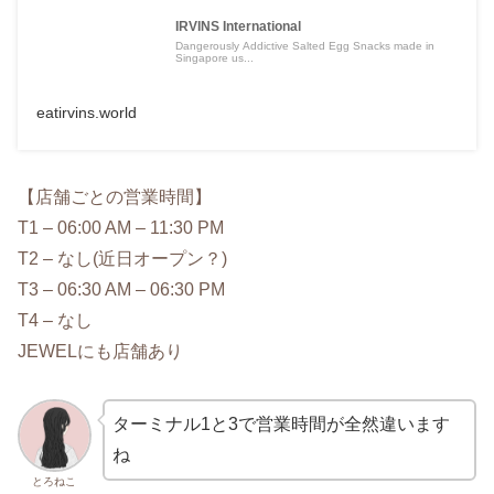
IRVINS International
Dangerously Addictive Salted Egg Snacks made in
Singapore us...
eatirvins.world
【店舗ごとの営業時間】
T1 – 06:00 AM – 11:30 PM
T2 – なし(近日オープン？)
T3 – 06:30 AM – 06:30 PM
T4 – なし
JEWELにも店舗あり
ターミナル1と3で営業時間が全然違います
ね
とろねこ