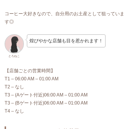
コーヒー大好きなので、自分用のお土産として狙っていま
す◎
煌びやかな店舗も目を惹かれます！
とろねこ
【店舗ごとの営業時間】
T1 – 06:00 AM – 01:00 AM
T2 – なし
T3 – (Aゲート付近)06:00 AM – 01:00 AM
T3 – (Bゲート付近)06:00 AM – 01:00 AM
T4 – なし