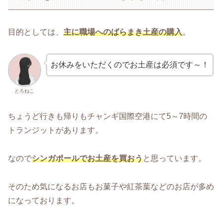
目的としては、
主に職場へのばらまき土産の購入
。
お休みをいただくのでお土産は必須です～！
とろねこ
ちょうど行きも帰りもチャンギ国際空港にて5～7時間の
トランジットがあります。
なので
シンガポールでお土産を買おう
と思っています。
そのため気になるお店もお菓子や紅茶葉などのお店が多め
になっております。