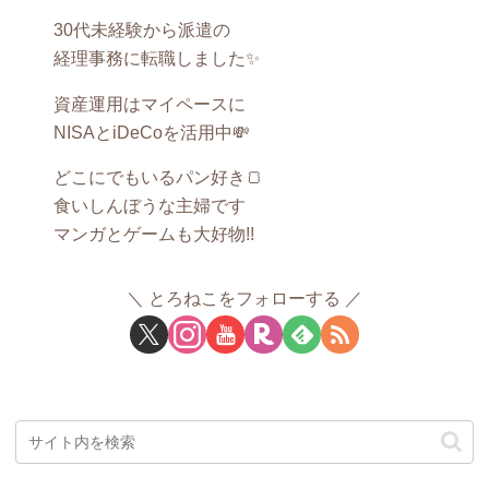
30代未経験から派遣の
経理事務に転職しました✨
資産運用はマイペースに
NISAとiDeCoを活用中💸
どこにでもいるパン好き🍞
食いしんぼうな主婦です
マンガとゲームも大好物!!
とろねこをフォローする