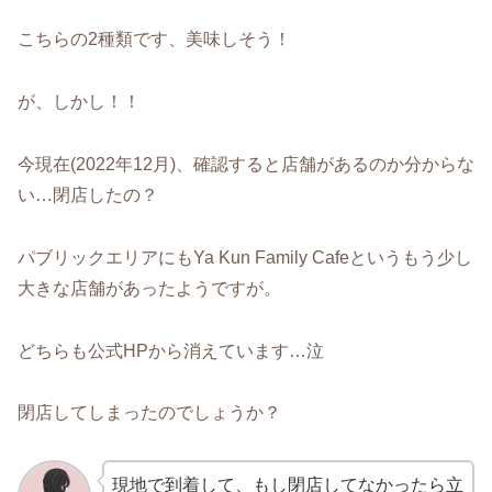
こちらの2種類です、美味しそう！
が、しかし！！
今現在(2022年12月)、確認すると店舗があるのか分からな
い…閉店したの？
パブリックエリアにもYa Kun Family Cafeというもう少し
大きな店舗があったようですが。
どちらも公式HPから消えています…泣
閉店してしまったのでしょうか？
現地で到着して、もし閉店してなかったら立