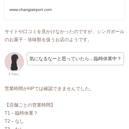
www.changiairport.com
サイトや口コミを見かけなかったのですが、シンガポール
のお菓子・珍味類を扱うお店のようです。
気になるなーと思っていたら…臨時休業中？
とろねこ
営業時間がHPでは確認できませんでした。
【店舗ごとの営業時間】
T1 – 臨時休業？
T2 – なし