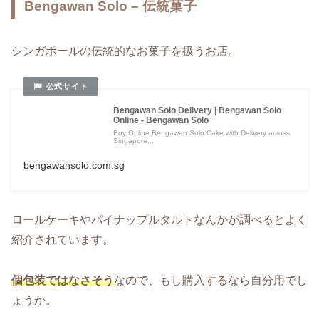
Bengawan Solo – 伝統菓子
シンガポールの伝統的なお菓子を扱うお店。
Bengawan Solo Delivery | Bengawan Solo
Online - Bengawan Solo
Buy Online Bengawan Solo Cake with Delivery across
Singapore...
bengawansolo.com.sg
ロールケーキやパイナップルタルトなんかが調べるとよく
紹介されています。
個包装ではなさそう
なので、もし購入するなら自分用でし
ょうか。