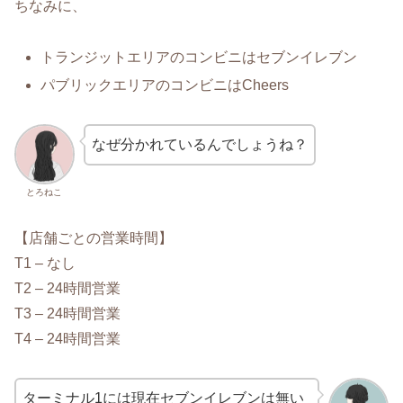
ちなみに、
トランジットエリアのコンビニはセブンイレブン
パブリックエリアのコンビニはCheers
なぜ分かれているんでしょうね？
とろねこ
【店舗ごとの営業時間】
T1 – なし
T2 – 24時間営業
T3 – 24時間営業
T4 – 24時間営業
ターミナル1には現在セブンイレブンは無い