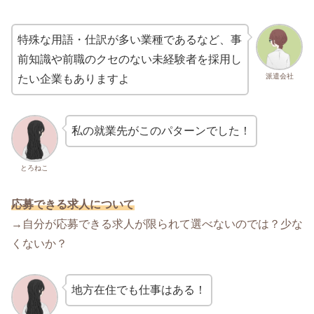
特殊な用語・仕訳が多い業種であるなど、事
前知識や前職のクセのない未経験者を採用し
派遣会社
たい企業もありますよ
私の就業先がこのパターンでした！
とろねこ
応募できる求人について
→自分が応募できる求人が限られて選べないのでは？少な
くないか？
地方在住でも仕事はある！