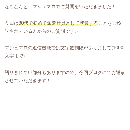
なななんと、マシュマロでご質問をいただきました！
今回は
30代で初めて派遣社員として就業する
ことをご検
討されている方からのご質問です✨
マシュマロの返信機能では文字数制限がありまして(1000
文字まで)
語りきれない部分もありますので、今回ブログにてお返事
させていただきます！