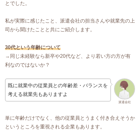
とでした。
私が実際に感じたこと、派遣会社の担当さんや就業先の上
司から聞けたことと共にご紹介します。
30代という年齢について
→同じ未経験なら新卒や20代など、より若い方の方が有
利なのではないか？
既に就業中の従業員との年齢差・バランスを
考える就業先もありますよ
派遣会社
単に年齢だけでなく、他の従業員とうまく付き合えそうか
というところを重視される企業もあります。