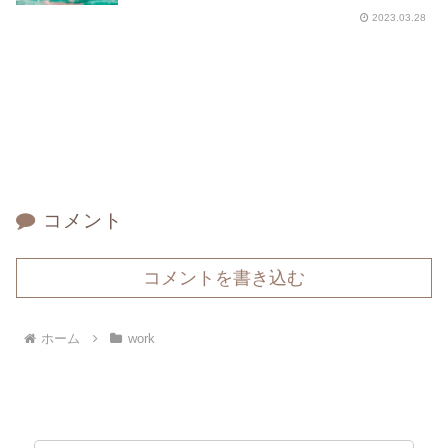
2023.03.28
コメント
コメントを書き込む
ホーム
work