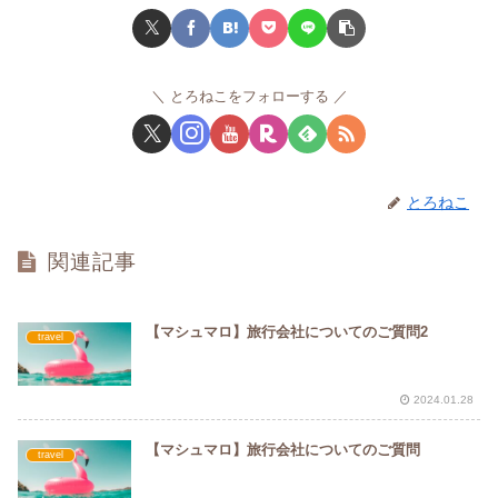
とろねこをフォローする
とろねこ
関連記事
【マシュマロ】旅行会社についてのご質問2
travel
2024.01.28
【マシュマロ】旅行会社についてのご質問
travel