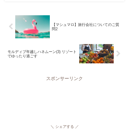
【マシュマロ】旅行会社についてのご質
問2
モルディブ年越しハネムーン(3) リゾート
でゆったり過ごす
スポンサーリンク
シェアする