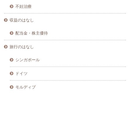
不妊治療
収益のはなし
配当金・株主優待
旅行のはなし
シンガポール
ドイツ
モルディブ