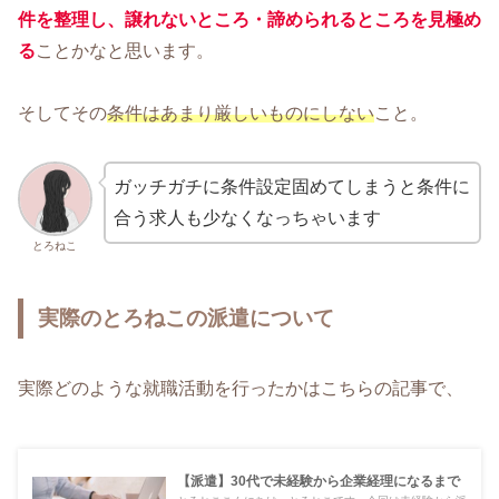
件を整理し、譲れないところ・諦められるところを見極め
る
ことかなと思います。
そしてその
条件はあまり厳しいものにしない
こと。
ガッチガチに条件設定固めてしまうと条件に
合う求人も少なくなっちゃいます
とろねこ
実際のとろねこの派遣について
実際どのような就職活動を行ったかはこちらの記事で、
【派遣】30代で未経験から企業経理になるまで