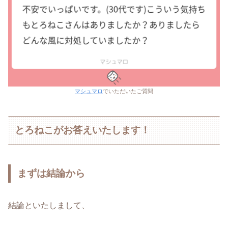
マシュマロ
でいただいたご質問
とろねこがお答えいたします！
まずは結論から
結論といたしまして、