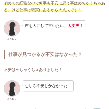
初めての経験なので何事も不安に思う事はめちゃくちゃあ
る、けど仕事は確実にあるから大丈夫です！
声を大にして言いたい、
大丈夫！
とろねこ
仕事が見つかるか不安はなかった？
不安はめちゃくちゃありました！
むしろ不安しかなかった…
とろねこ