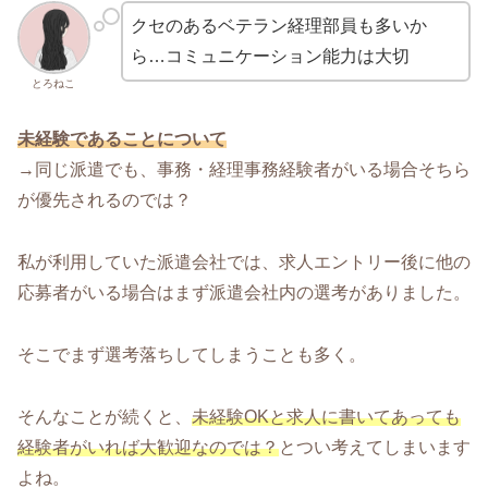
クセのあるベテラン経理部員も多いか
ら…コミュニケーション能力は大切
とろねこ
未経験であることについて
→同じ派遣でも、事務・経理事務経験者がいる場合そちら
が優先されるのでは？
私が利用していた派遣会社では、求人エントリー後に他の
応募者がいる場合はまず派遣会社内の選考がありました。
そこでまず選考落ちしてしまうことも多く。
そんなことが続くと、
未経験OKと求人に書いてあっても
経験者がいれば大歓迎なのでは？
とつい考えてしまいます
よね。