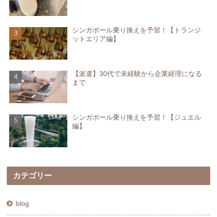
シンガポール乗り換えを予習！【トランジ
ットエリア編】
【派遣】30代で未経験から企業経理になる
まで
シンガポール乗り換えを予習！【ジュエル
編】
カテゴリー
blog