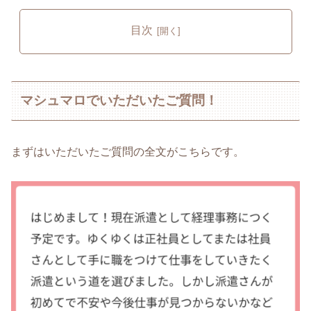
目次
マシュマロでいただいたご質問！
まずはいただいたご質問の全文がこちらです。