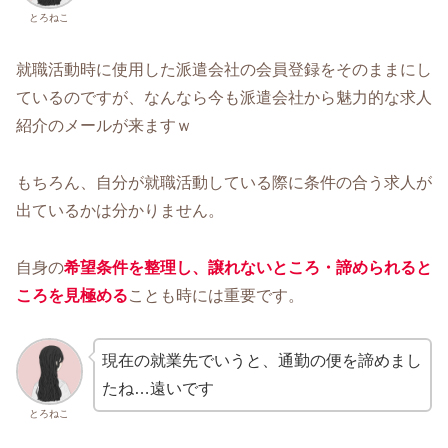
とろねこ
就職活動時に使用した派遣会社の会員登録をそのままにし
ているのですが、なんなら今も派遣会社から魅力的な求人
紹介のメールが来ますｗ
もちろん、自分が就職活動している際に条件の合う求人が
出ているかは分かりません。
自身の
希望条件を整理し、譲れないところ・諦められると
ころを見極める
ことも時には重要です。
現在の就業先でいうと、通勤の便を諦めまし
たね…遠いです
とろねこ