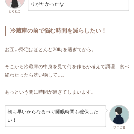
りがたかったな
とろねこ
冷蔵庫の前で悩む時間を減らしたい！
お互い帰宅はほとんど20時を過ぎてから。
そこから冷蔵庫の中身を見て何を作るか考えて調理、食べ
終わたったら洗い物して…。
あっという間に時間が過ぎてしまいます。
朝も早いからなるべぐ睡眠時間も確保した
い！
ひつじ君