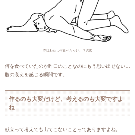
昨日わたし何食べたっけ…？の図
何を食べていたのか昨日のことなのにもう思い出せない…
脳の衰えを感じる瞬間です。
作るのも大変だけど、考えるのも大変ですよ
ね
献立って考えても出てこないことってありますよね。