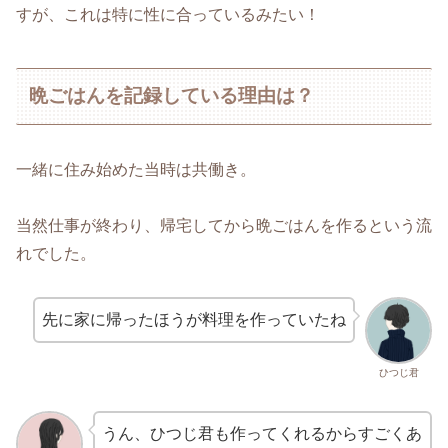
すが、これは特に性に合っているみたい！
晩ごはんを記録している理由は？
一緒に住み始めた当時は共働き。
当然仕事が終わり、帰宅してから晩ごはんを作るという流
れでした。
先に家に帰ったほうが料理を作っていたね
ひつじ君
うん、ひつじ君も作ってくれるからすごくあ