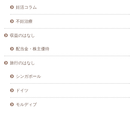
妊活コラム
不妊治療
収益のはなし
配当金・株主優待
旅行のはなし
シンガポール
ドイツ
モルディブ