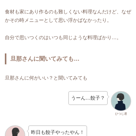
食材も家にあり作るのも難しくない料理なんだけど、なぜ
かその時メニューとして思い浮かばなかったり。
自分で思いつくのはいつも同じような料理ばかり…。
旦那さんに聞いてみても…
旦那さんに何がいい？と聞いてみても
うーん…餃子？
ひつじ君
昨日も餃子やったやん！