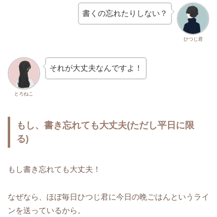
書くの忘れたりしない？
ひつじ君
それが大丈夫なんですよ！
とろねこ
もし、書き忘れても大丈夫(ただし平日に限
る)
もし書き忘れても大丈夫！
なぜなら、ほぼ毎日ひつじ君に今日の晩ごはんというライ
ンを送っているから。