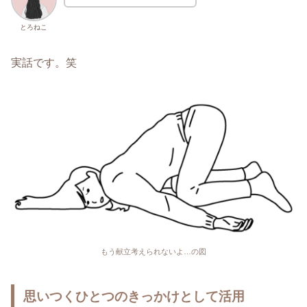
とろねこ
実話です。笑
もう献立考えられないよ…の図
思いつくひとつのきっかけとして活用