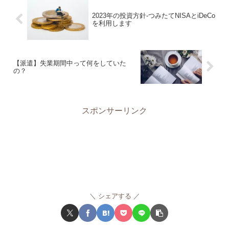
2023年の投資方針-つみたてNISAとiDeCo
を利用します
【派遣】失業期間中って何をしていた
の？
スポンサーリンク
シェアする