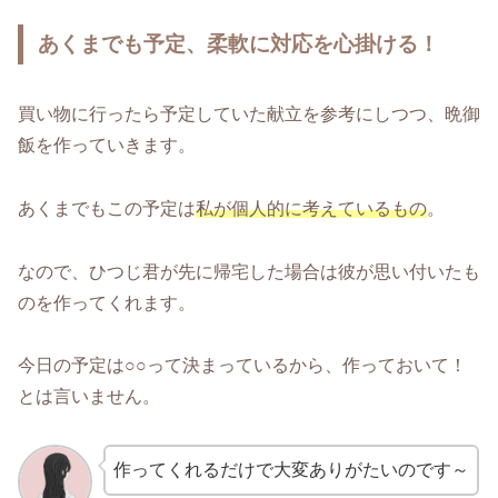
あくまでも予定、柔軟に対応を心掛ける！
買い物に行ったら予定していた献立を参考にしつつ、晩御
飯を作っていきます。
あくまでもこの予定は
私が個人的に考えているもの
。
なので、ひつじ君が先に帰宅した場合は彼が思い付いたも
のを作ってくれます。
今日の予定は○○って決まっているから、作っておいて！
とは言いません。
作ってくれるだけで大変ありがたいのです～