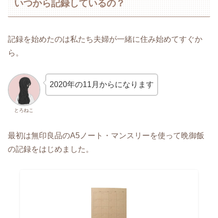
いつから記録しているの？
記録を始めたのは私たち夫婦が一緒に住み始めてすぐか
ら。
2020年の11月からになります
とろねこ
最初は無印良品のA5ノート・マンスリーを使って晩御飯
の記録をはじめました。