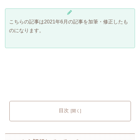
こちらの記事は2021年6月の記事を加筆・修正したも
のになります。
目次