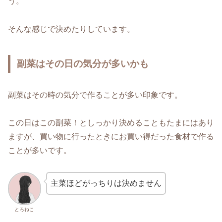
う。
そんな感じで決めたりしています。
副菜はその日の気分が多いかも
副菜はその時の気分で作ることが多い印象です。
この日はこの副菜！としっかり決めることもたまにはあり
ますが、買い物に行ったときにお買い得だった食材で作る
ことが多いです。
主菜ほどがっちりは決めません
とろねこ