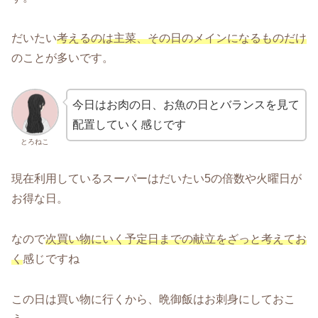
だいたい
考えるのは主菜、その日のメインになるものだけ
のことが多いです。
今日はお肉の日、お魚の日とバランスを見て
配置していく感じです
とろねこ
現在利用しているスーパーはだいたい5の倍数や火曜日が
お得な日。
なので
次買い物にいく予定日までの献立をざっと考えてお
く
感じですね
この日は買い物に行くから、晩御飯はお刺身にしておこ