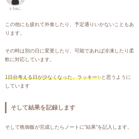
とろねこ
この他にも疲れて外食したり、予定通りいかないこともあ
ります。
その時は別の日に変更したり、可能であれば冷凍したり柔
軟に対応しています。
1日分考える日が少なくなった、ラッキー✨
と思うように
しています
そして結果を記録します
そして晩御飯が完成したらノートに”結果”を記入します。