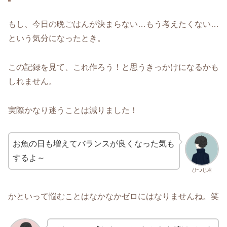
もし、今日の晩ごはんが決まらない…もう考えたくない…
という気分になったとき。
この記録を見て、これ作ろう！と思うきっかけになるかも
しれません。
実際かなり迷うことは減りました！
お魚の日も増えてバランスが良くなった気も
するよ～
ひつじ君
かといって悩むことはなかなかゼロにはなりませんね。笑