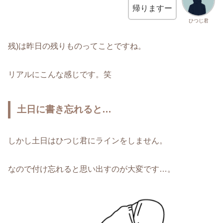
帰りますー
ひつじ君
残)は昨日の残りものってことですね。
リアルにこんな感じです。笑
土日に書き忘れると…
しかし土日はひつじ君にラインをしません。
なので付け忘れると思い出すのが大変です…。