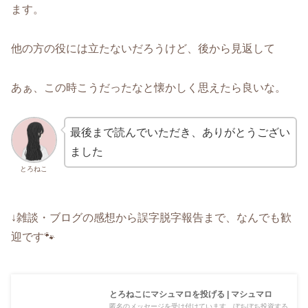
ます。
他の方の役には立たないだろうけど、後から見返して
あぁ、この時こうだったなと懐かしく思えたら良いな。
最後まで読んでいただき、ありがとうござい
ました
とろねこ
↓雑談・ブログの感想から誤字脱字報告まで、なんでも歓
迎です🐾
とろねこにマシュマロを投げる | マシュマロ
匿名のメッセージを受け付けています。ぼちぼち投資する