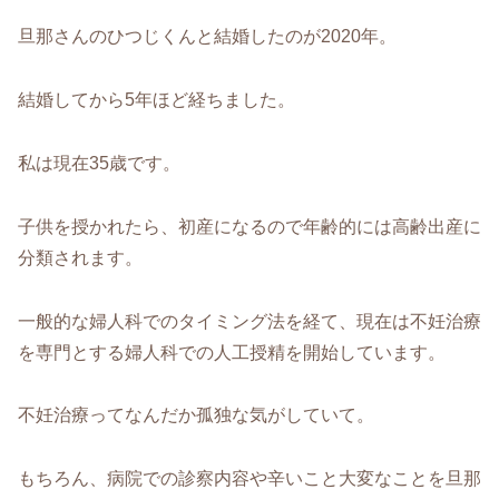
旦那さんのひつじくんと結婚したのが2020年。
結婚してから5年ほど経ちました。
私は現在35歳です。
子供を授かれたら、初産になるので年齢的には高齢出産に
分類されます。
一般的な婦人科でのタイミング法を経て、現在は不妊治療
を専門とする婦人科での人工授精を開始しています。
不妊治療ってなんだか孤独な気がしていて。
もちろん、病院での診察内容や辛いこと大変なことを旦那