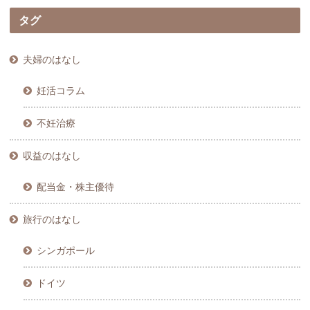
タグ
夫婦のはなし
妊活コラム
不妊治療
収益のはなし
配当金・株主優待
旅行のはなし
シンガポール
ドイツ