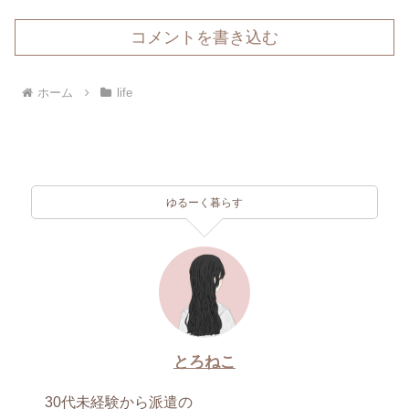
コメントを書き込む
ホーム
life
ゆるーく暮らす
とろねこ
30代未経験から派遣の