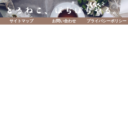
サイトマップ
お問い合わせ
プライバシーポリシー