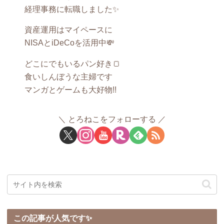
経理事務に転職しました✨
資産運用はマイペースに
NISAとiDeCoを活用中💸
どこにでもいるパン好き🍞
食いしんぼうな主婦です
マンガとゲームも大好物!!
とろねこをフォローする
この記事が人気です✨