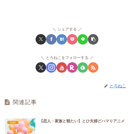
シェアする
とろねこをフォローする
とろねこ
関連記事
【恋人・家族と観たい】とひ夫婦どハマりアニメ
note