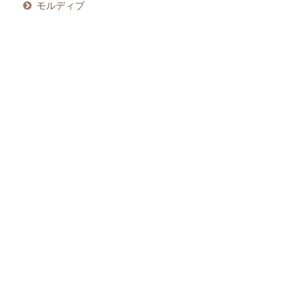
モルディブ