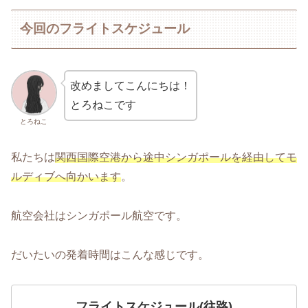
今回のフライトスケジュール
改めましてこんにちは！
とろねこです
とろねこ
私たちは
関西国際空港から途中シンガポールを経由してモ
ルディブへ向かいます
。
航空会社はシンガポール航空です。
だいたいの発着時間はこんな感じです。
フライトスケジュール(往路)