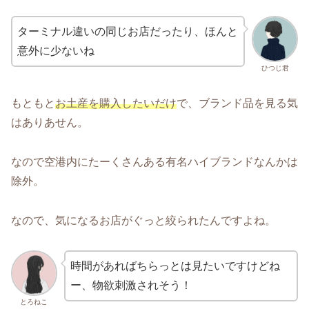
ターミナル違いの同じお店だったり、ほんと
意外に少ないね
ひつじ君
もともと
お土産を購入したいだけ
で、ブランド品を見る気
はありあせん。
なので空港内にたーくさんある有名ハイブランドなんかは
除外。
なので、気になるお店がぐっと絞られたんですよね。
時間があればちらっとは見たいですけどね
ー、物欲刺激されそう！
とろねこ