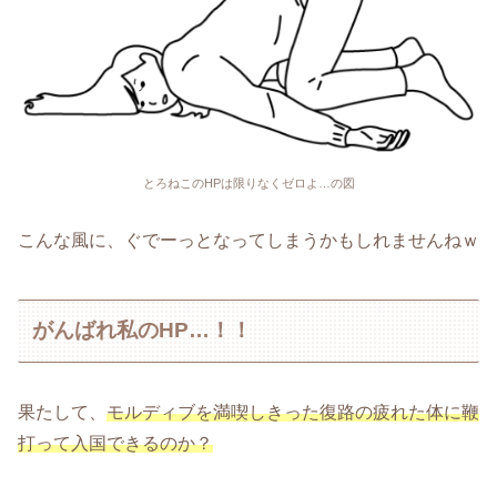
とろねこのHPは限りなくゼロよ…の図
こんな風に、ぐでーっとなってしまうかもしれませんねｗ
がんばれ私のHP…！！
果たして、
モルディブを満喫しきった復路の疲れた体に鞭
打って入国できるのか？