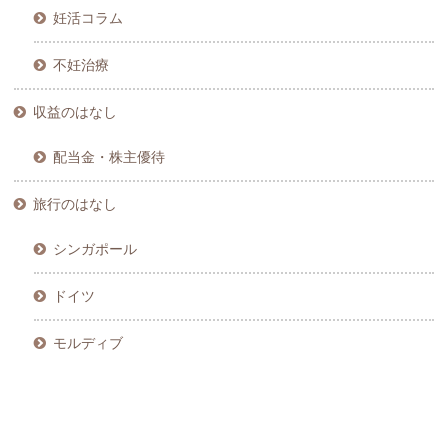
妊活コラム
不妊治療
収益のはなし
配当金・株主優待
旅行のはなし
シンガポール
ドイツ
モルディブ