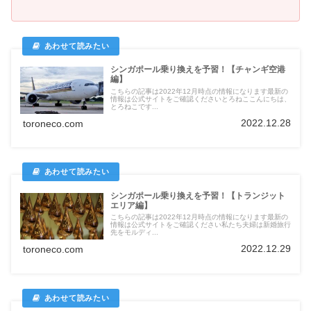
シンガポール乗り換えを予習！【チャンギ空港
編】
こちらの記事は2022年12月時点の情報になります最新の
情報は公式サイトをご確認くださいとろねここんにちは、
とろねこです...
2022.12.28
toroneco.com
シンガポール乗り換えを予習！【トランジット
エリア編】
こちらの記事は2022年12月時点の情報になります最新の
情報は公式サイトをご確認ください私たち夫婦は新婚旅行
先をモルディ...
2022.12.29
toroneco.com