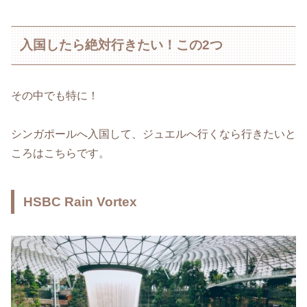
入国したら絶対行きたい！この2つ
その中でも特に！
シンガポールへ入国して、ジュエルへ行くなら行きたいと
ころはこちらです。
HSBC Rain Vortex