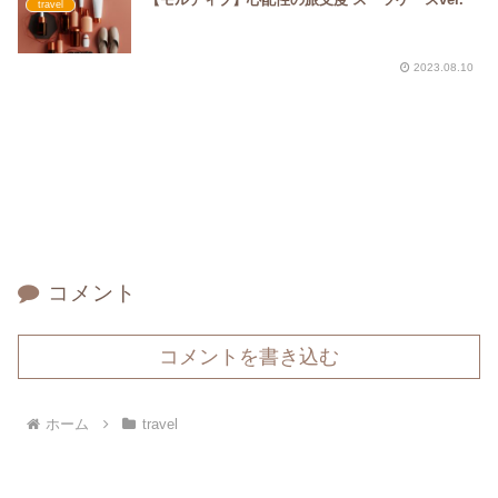
travel
2023.08.10
コメント
コメントを書き込む
ホーム
travel