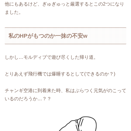
他にもあるけど、ぎゅぎゅっと厳選するとこの2つになり
ました。
私のHPがもつのか一抹の不安w
しかし…モルディブで遊び尽くした帰り道。
とりあえず飛行機では爆睡するとして(できるのか？)
チャンギ空港に到着来た時、私はぶらつく元気がのこって
いるのだろうか…？？