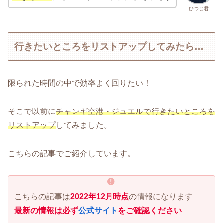
ひつじ君
行きたいところをリストアップしてみたら…
限られた時間の中で効率よく回りたい！
そこで以前に
チャンギ空港・ジュエルで行きたいところを
リストアップ
してみました。
こちらの記事でご紹介しています。
こちらの記事は
2022年12月時点
の情報になります
最新の情報は必ず
公式サイト
をご確認ください