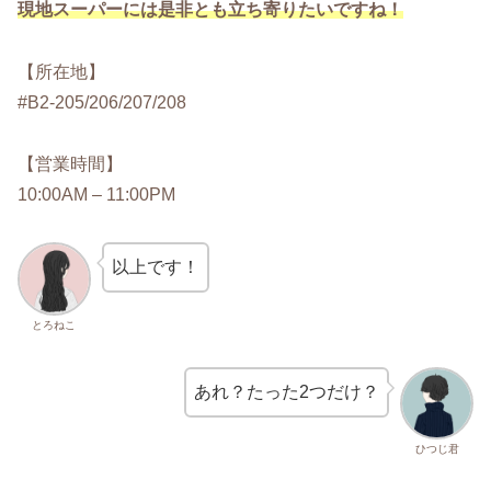
現地スーパーには是非とも立ち寄りたいですね！
【所在地】
#B2-205/206/207/208
【営業時間】
10:00AM – 11:00PM
以上です！
とろねこ
あれ？たった2つだけ？
ひつじ君