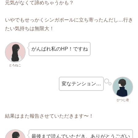
元気がなくて諦めちゃうかも？
いやでもせっかくシンガポールに立ち寄ったんだし…行き
たい気持ちは無限大！
がんばれ私のHP！ですね
とろねこ
変なテンション…
ひつじ君
結果はまた報告させていただきます〜！
最後まで読んでいただき、ありがとうござい