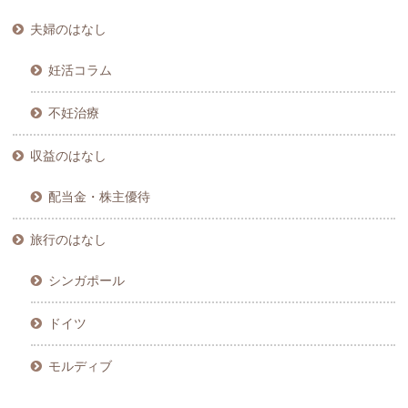
夫婦のはなし
妊活コラム
不妊治療
収益のはなし
配当金・株主優待
旅行のはなし
シンガポール
ドイツ
モルディブ