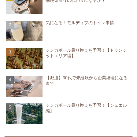
基礎体温計の代わりになるか？
気になる！モルディブのトイレ事情
シンガポール乗り換えを予習！【トランジ
ットエリア編】
【派遣】30代で未経験から企業経理になる
まで
シンガポール乗り換えを予習！【ジュエル
編】