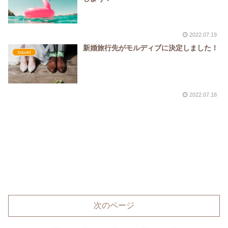
2022.07.19
新婚旅行先がモルディブに決定しました！
travel
2022.07.18
次のページ