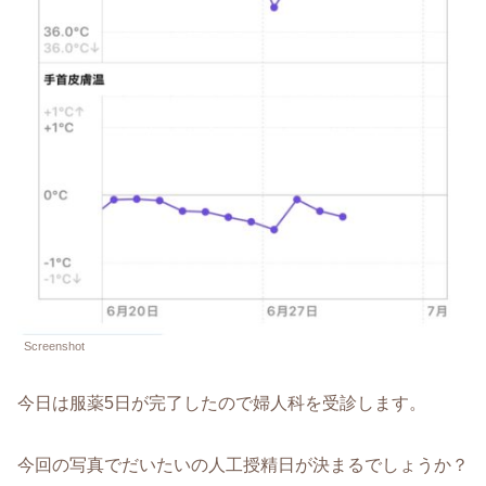
Screenshot
今日は服薬5日が完了したので婦人科を受診します。
今回の写真でだいたいの人工授精日が決まるでしょうか？