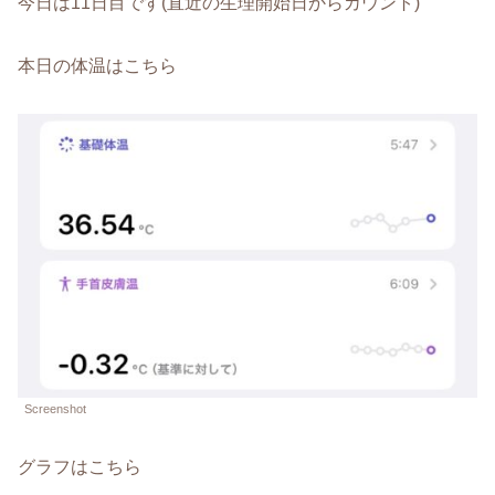
今日は11日目です(直近の生理開始日からカウント)
本日の体温はこちら
Screenshot
グラフはこちら