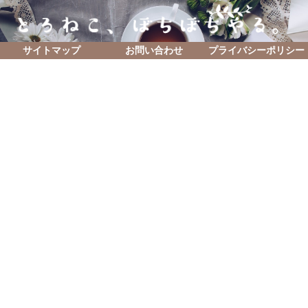
サイトマップ
お問い合わせ
プライバシーポリシー