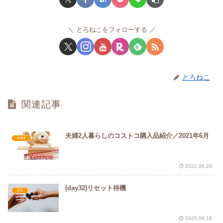
とろねこをフォローする
とろねこ
関連記事
夫婦2人暮らしのコストコ購入品紹介／2021年6月
note
2021.06.28
(day32)リセット待機
life
2025.06.18