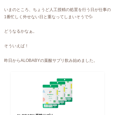
いまのところ、ちょうど人工授精の処置を行う日が仕事の
1番忙しく外せない日と重なってしまいそうで💦
どうなるかなぁ。
そういえば！
昨日からALOBABYの葉酸サプリ飲み始めました。