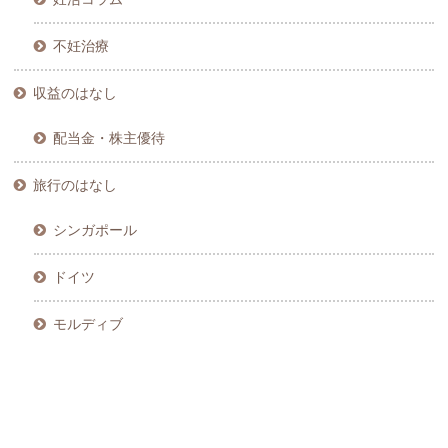
不妊治療
収益のはなし
配当金・株主優待
旅行のはなし
シンガポール
ドイツ
モルディブ