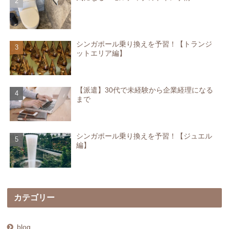
シンガポール乗り換えを予習！【トランジ
ットエリア編】
【派遣】30代で未経験から企業経理になる
まで
シンガポール乗り換えを予習！【ジュエル
編】
カテゴリー
blog