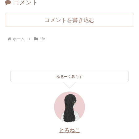
コメント
コメントを書き込む
ホーム
life
ゆるーく暮らす
とろねこ