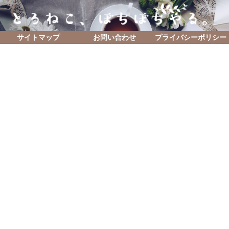
サイトマップ
お問い合わせ
プライバシーポリシー