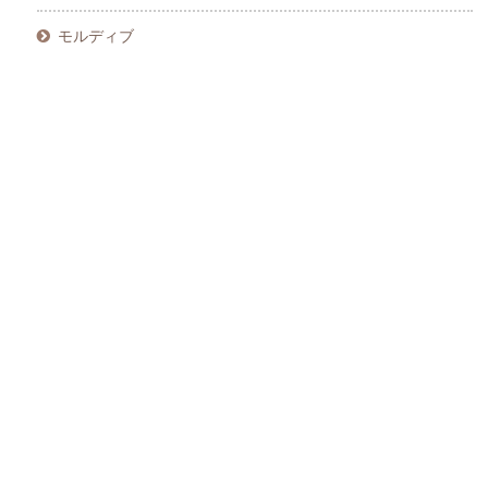
モルディブ