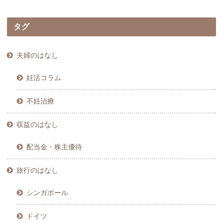
タグ
夫婦のはなし
妊活コラム
不妊治療
収益のはなし
配当金・株主優待
旅行のはなし
シンガポール
ドイツ