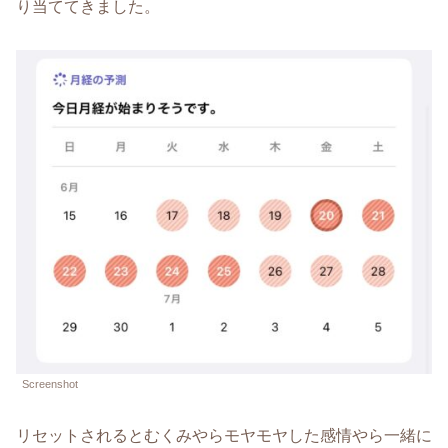
り当ててきました。
Screenshot
リセットされるとむくみやらモヤモヤした感情やら一緒に