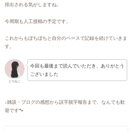
排出される気がしますね。
今周期も人工授精の予定です。
これからもぼちぼちと自分のペースで記録を続けていきま
す。
今回も最後まで読んでいただき、ありがとう
ございました
とろねこ
↓雑談・ブログの感想から誤字脱字報告まで、なんでも歓
迎です🐾