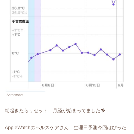
Screenshot
朝起きたらリセット、月経が始まってました🍓
AppleWatchのヘルスケアさん、生理日予測今回はぴった