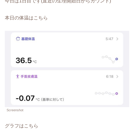
今日は1日目です(直近の生理開始日からカウント)
本日の体温はこちら
Screenshot
グラフはこちら