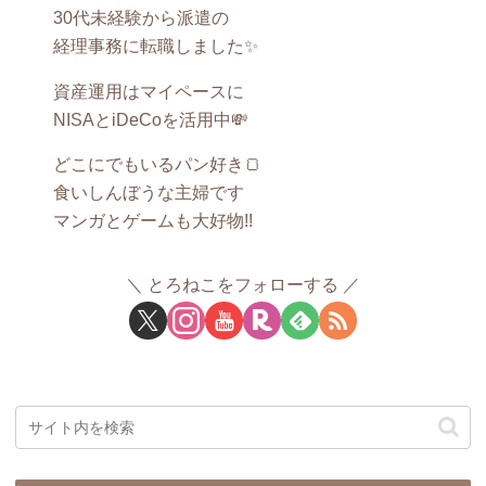
30代未経験から派遣の
経理事務に転職しました✨
資産運用はマイペースに
NISAとiDeCoを活用中💸
どこにでもいるパン好き🍞
食いしんぼうな主婦です
マンガとゲームも大好物!!
とろねこをフォローする