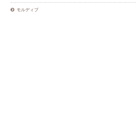
モルディブ