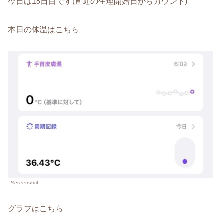
今日は18日目です(直近の生理開始日からカウント)
本日の体温はこちら
Screenshot
グラフはこちら