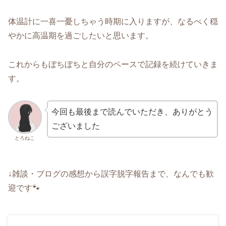
体温計に一喜一憂しちゃう時期に入りますが、なるべく穏
やかに高温期を過ごしたいと思います。
これからもぼちぼちと自分のペースで記録を続けていきま
す。
今回も最後まで読んでいただき、ありがとう
ございました
とろねこ
↓雑談・ブログの感想から誤字脱字報告まで、なんでも歓
迎です🐾