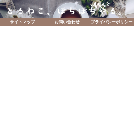
サイトマップ
お問い合わせ
プライバシーポリシー