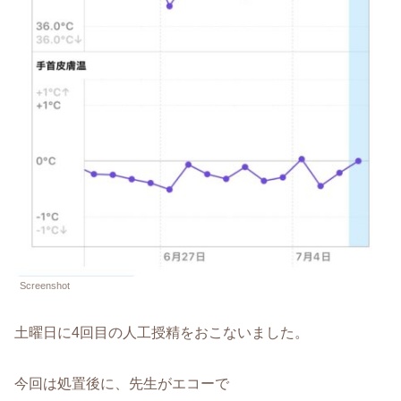
Screenshot
土曜日に4回目の人工授精をおこないました。
今回は処置後に、先生がエコーで