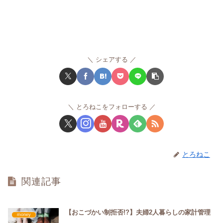
シェアする
とろねこをフォローする
とろねこ
関連記事
【おこづかい制拒否!?】夫婦2人暮らしの家計管理
money