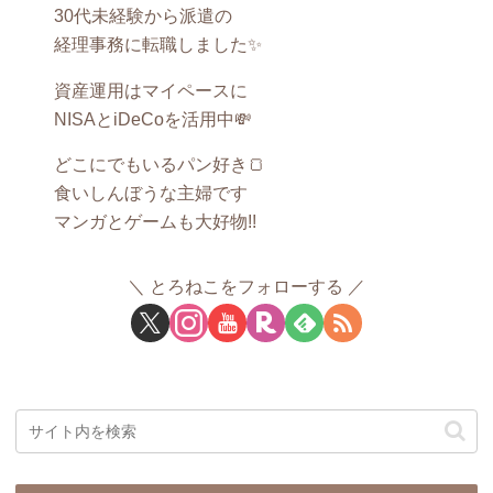
30代未経験から派遣の
経理事務に転職しました✨
資産運用はマイペースに
NISAとiDeCoを活用中💸
どこにでもいるパン好き🍞
食いしんぼうな主婦です
マンガとゲームも大好物!!
とろねこをフォローする