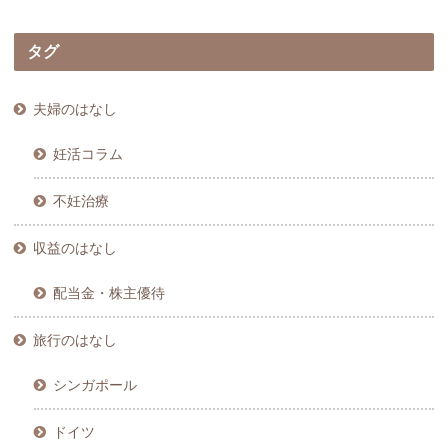
タグ
夫婦のはなし
妊活コラム
不妊治療
収益のはなし
配当金・株主優待
旅行のはなし
シンガポール
ドイツ