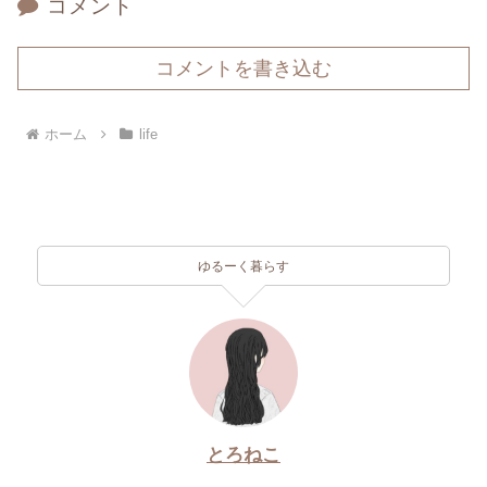
コメント
コメントを書き込む
ホーム
life
ゆるーく暮らす
とろねこ