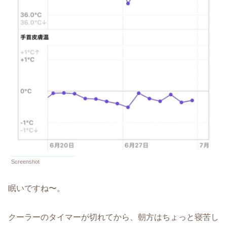
Screenshot
眠いですね〜。
クーラーのタイマーが切れてから、朝方はちょっと寝苦し