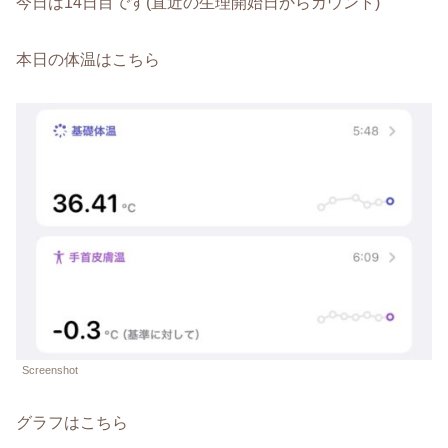
今日は14日目です(直近の生理開始日からカウント)
本日の体温はこちら
Screenshot
グラフはこちら