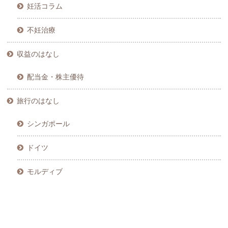
妊活コラム
不妊治療
収益のはなし
配当金・株主優待
旅行のはなし
シンガポール
ドイツ
モルディブ