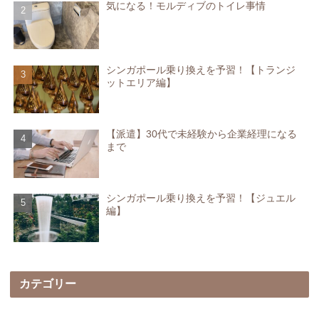
気になる！モルディブのトイレ事情
シンガポール乗り換えを予習！【トランジ
ットエリア編】
【派遣】30代で未経験から企業経理になる
まで
シンガポール乗り換えを予習！【ジュエル
編】
カテゴリー