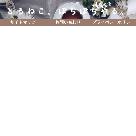
サイトマップ
お問い合わせ
プライバシーポリシー